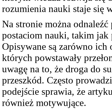
rozumienia nauki staje się
Na stronie można odnaleźć
postaciom nauki, takim jak
Opisywane są zarówno ich os
których powstawały przeło
uwagę na to, że droga do 
przeszkód. Często prowadzi
podejście sprawia, że artyku
również motywujące.