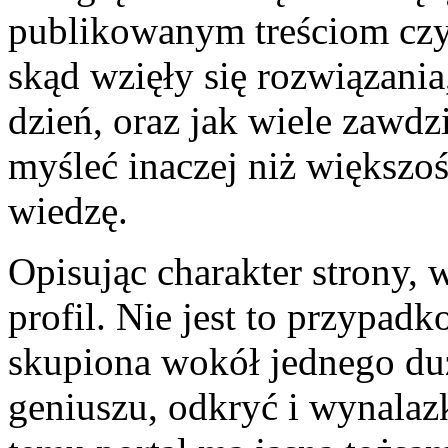
publikowanym treściom czyt
skąd wzięły się rozwiązania
dzień, oraz jak wiele zawdz
myśleć inaczej niż większoś
wiedzę.
Opisując charakter strony, w
profil. Nie jest to przypadk
skupiona wokół jednego du
geniuszu, odkryć i wynalaz