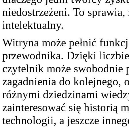
niedostrzeżeni. To sprawia,
intelektualny.
Witryna może pełnić funkc
przewodnika. Dzięki liczbi
czytelnik może swobodnie 
zagadnienia do kolejnego,
różnymi dziedzinami wiedz
zainteresować się historią
technologii, a jeszcze inn