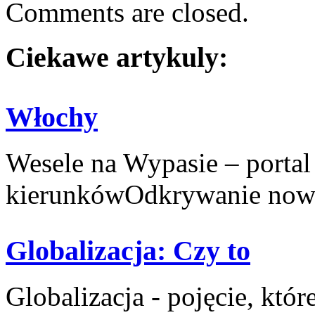
Comments are closed.
Ciekawe artykuly:
Włochy
Wesele na Wypasie – portal
kierunkówOdkrywanie nowy
Globalizacja: Czy to
Globalizacja - pojęcie, ​któr