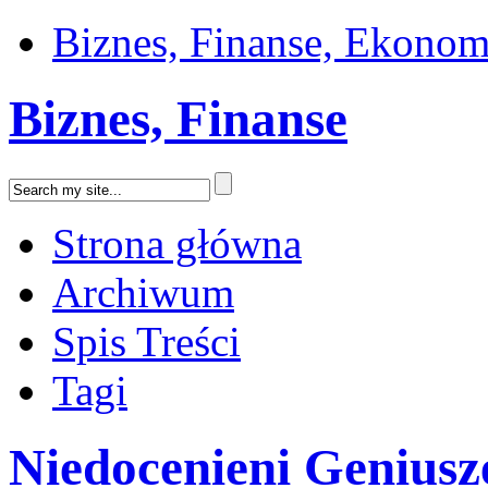
Biznes, Finanse, Ekonom
Biznes, Finanse
Strona główna
Archiwum
Spis Treści
Tagi
Niedocenieni Geniusz