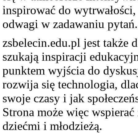
inspirować do wytrwałości,
odwagi w zadawaniu pytań.
zsbelecin.edu.pl jest także
szukają inspiracji edukacyj
punktem wyjścia do dyskusji
rozwija się technologia, dl
swoje czasy i jak społecze
Strona może więc wspierać
dziećmi i młodzieżą.