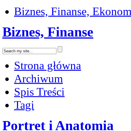
Biznes, Finanse, Ekonom
Biznes, Finanse
Strona główna
Archiwum
Spis Treści
Tagi
Portret i Anatomia