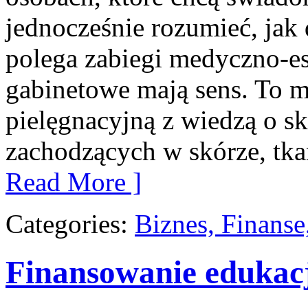
jednocześnie rozumieć, jak
polega zabiegi medyczno-es
gabinetowe mają sens. To m
pielęgnacyjną z wiedzą o sk
zachodzących w skórze, tka
Read More ]
Categories:
Biznes, Finans
Finansowanie edukac