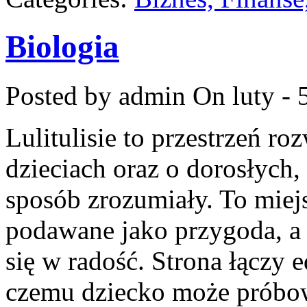
Biologia
Posted by admin
On luty - 
Lulitulisie to przestrzeń r
dzieciach oraz o dorosłych
sposób zrozumiały. To miej
podawane jako przygoda, a
się w radość. Strona łączy 
czemu dziecko może próbow