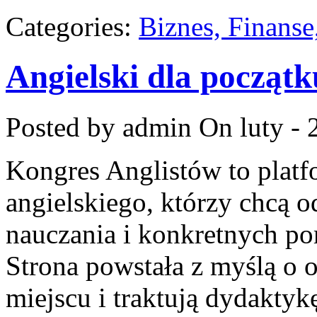
Categories:
Biznes, Finans
Angielski dla począt
Posted by admin
On luty - 
Kongres Anglistów to platf
angielskiego, którzy chcą
nauczania i konkretnych po
Strona powstała z myślą o o
miejscu i traktują dydaktyk