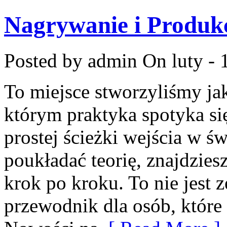
Nagrywanie i Produk
Posted by admin
On luty - 
To miejsce stworzyliśmy j
którym praktyka spotyka się
prostej ścieżki wejścia w ś
poukładać teorię, znajdzie
krok po kroku. To nie jest z
przewodnik dla osób, które 