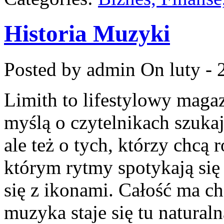
Historia Muzyki
Posted by admin
On luty - 
Limith to lifestylowy maga
myślą o czytelnikach szuka
ale też o tych, którzy chcą 
którym rytmy spotykają się
się z ikonami. Całość ma ch
muzyka staje się tu naturaln