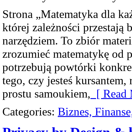
Strona „Matematyka dla każ
której zależności przestają 
narzędziem. To zbiór materi
zrozumieć matematykę od po
potrzebują powtórki konkre
tego, czy jesteś kursantem,
prostu samoukiem,
[ Read 
Categories:
Biznes, Finans