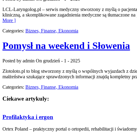
LCL-Laryngolog.pl – serwis medyczny stworzony z myślą o pacjentac
kliniczną, a skomplikowane zagadnienia medyczne są tłumaczone na p
More ]
Categories:
Biznes, Finanse, Ekonomia
Pomysł na weekend i Słowenia
Posted by admin
On grudzień - 1 - 2025
Zlotoloto.pl to blog stworzony z myślą o wspólnych wyjazdach z dzieć
małżeństwa szukające sprawdzonych informacji znajdą kompletny prz
Categories:
Biznes, Finanse, Ekonomia
Ciekawe artykuly:
Profilaktyka i ergon
Ortex Poland – praktyczny portal o ortopedii, rehabilitacji i świadomy