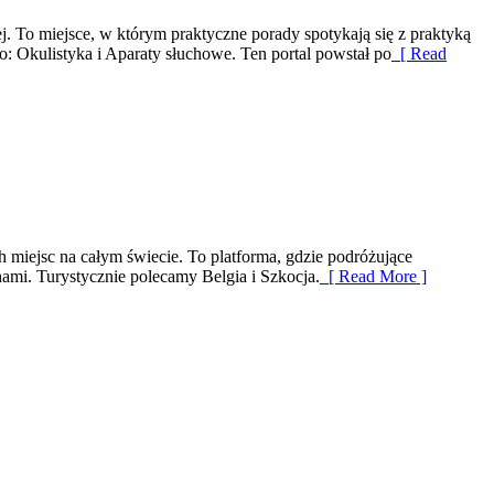
 To miejsce, w którym praktyczne porady spotykają się z praktyką
: Okulistyka i Aparaty słuchowe. Ten portal powstał po
[ Read
ch miejsc na całym świecie. To platforma, gdzie podróżujące
ami. Turystycznie polecamy Belgia i Szkocja.
[ Read More ]