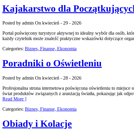
Kajakarstwo dla Początkującyc
Posted by admin
On kwiecień - 29 - 2026
Portal poświęcony turystyce aktywnej to idealny wybór dla osób, kt
każdy czytelnik może znaleźć praktyczne wskazówki dotyczące organi
Categories:
Biznes, Finanse, Ekonomia
Poradniki o Oświetleniu
Posted by admin
On kwiecień - 28 - 2026
Profesjonalna strona internetowa poświęcona oświetleniu to miejsce s
świat produktów związanych z aranżacją światła, pokazując jak odpow
Read More ]
Categories:
Biznes, Finanse, Ekonomia
Obiady i Kolacje