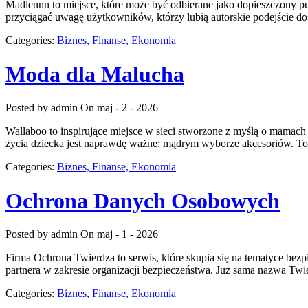
Madlennn to miejsce, które może być odbierane jako dopieszczony pu
przyciągać uwagę użytkowników, którzy lubią autorskie podejście do 
Categories:
Biznes, Finanse, Ekonomia
Moda dla Malucha
Posted by admin
On maj - 2 - 2026
Wallaboo to inspirujące miejsce w sieci stworzone z myślą o mamach
życia dziecka jest naprawdę ważne: mądrym wyborze akcesoriów. T
Categories:
Biznes, Finanse, Ekonomia
Ochrona Danych Osobowych
Posted by admin
On maj - 1 - 2026
Firma Ochrona Twierdza to serwis, które skupia się na tematyce bezp
partnera w zakresie organizacji bezpieczeństwa. Już sama nazwa Twi
Categories:
Biznes, Finanse, Ekonomia