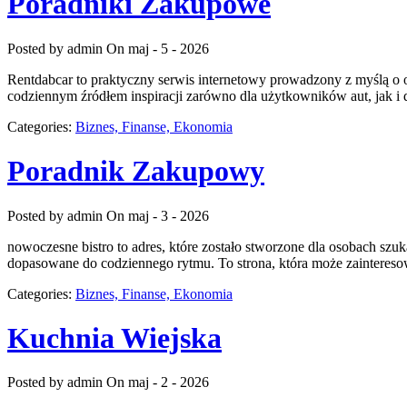
Poradniki Zakupowe
Posted by admin
On maj - 5 - 2026
Rentdabcar to praktyczny serwis internetowy prowadzony z myślą o 
codziennym źródłem inspiracji zarówno dla użytkowników aut, jak i 
Categories:
Biznes, Finanse, Ekonomia
Poradnik Zakupowy
Posted by admin
On maj - 3 - 2026
nowoczesne bistro to adres, które zostało stworzone dla osobach szuk
dopasowane do codziennego rytmu. To strona, która może zaintereso
Categories:
Biznes, Finanse, Ekonomia
Kuchnia Wiejska
Posted by admin
On maj - 2 - 2026